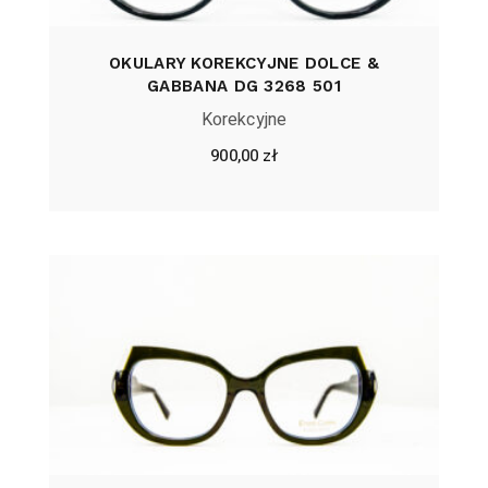
OKULARY KOREKCYJNE DOLCE &
GABBANA DG 3268 501
Korekcyjne
900,00
zł