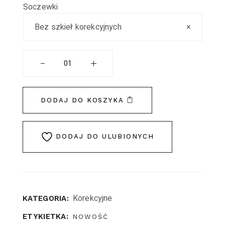
Soczewki
Bez szkieł korekcyjnych
×
DODAJ DO KOSZYKA
DODAJ DO ULUBIONYCH
Korekcyjne
KATEGORIA:
ETYKIETKA:
NOWOŚĆ