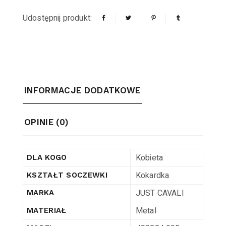
Udostępnij produkt:
INFORMACJE DODATKOWE
OPINIE (0)
Kobieta
DLA KOGO
Kokardka
KSZTAŁT SOCZEWKI
JUST CAVALI
MARKA
Metal
MATERIAŁ