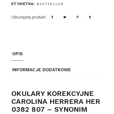
ETYKIETKA:
BESTSELLER
Udostępnij produkt:
OPIS
INFORMACJE DODATKOWE
OKULARY KOREKCYJNE
CAROLINA HERRERA HER
0382 807 – SYNONIM