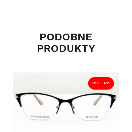
PODOBNE
PRODUKTY
SPRZEDANY