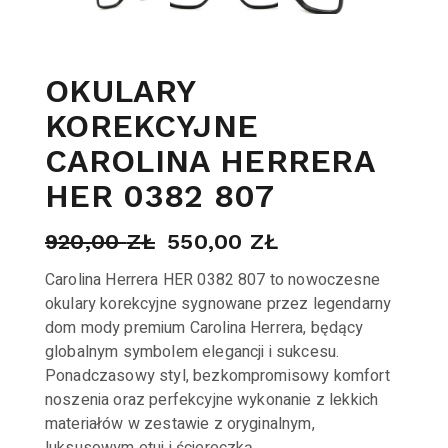
OKULARY
KOREKCYJNE
CAROLINA HERRERA
HER 0382 807
920,00
ZŁ
550,00
ZŁ
Carolina Herrera HER 0382 807 to nowoczesne
okulary korekcyjne sygnowane przez legendarny
dom mody premium Carolina Herrera, będący
globalnym symbolem elegancji i sukcesu.
Ponadczasowy styl, bezkompromisowy komfort
noszenia oraz perfekcyjne wykonanie z lekkich
materiałów w zestawie z oryginalnym,