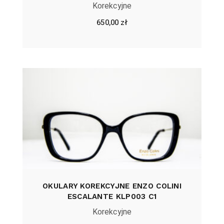
Korekcyjne
650,00
zł
OKULARY KOREKCYJNE ENZO COLINI
ESCALANTE KLP003 C1
Korekcyjne