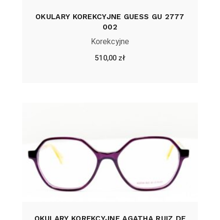
OKULARY KOREKCYJNE GUESS GU 2777
002
Korekcyjne
510,00
zł
OKULARY KOREKCYJNE AGATHA RUIZ DE